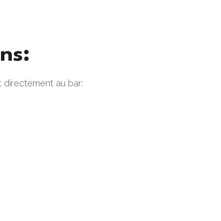
ns: 
 directement au bar: