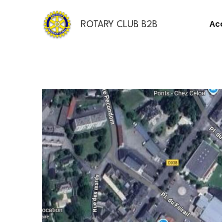
Ac
ROTARY CLUB B2B