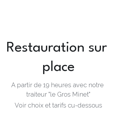
Restauration sur 
place
A partir de 19 heures avec notre 
traiteur "le Gros Minet"
Voir choix et tarifs cu-dessous